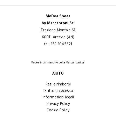
MeDea Shoes
by Marcantoni Srl
Frazione Montale 61
60011 Arcevia (AN)
tel. 353 3045621
Medea è un marchio della Marcantoni srl
AIUTO
Resi e rimborsi
Diritto di recesso
Informazioni legali
Privacy Policy
Cookie Policy