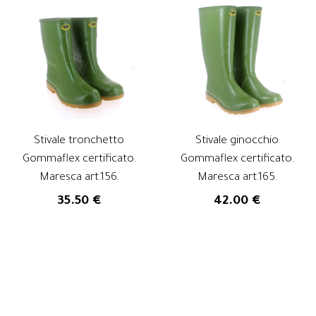
Stivale tronchetto
Stivale ginocchio
Gommaflex certificato.
Gommaflex certificato.
Maresca art.156.
Maresca art.165.
35.50 €
42.00 €