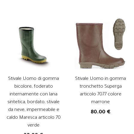
Stivale Uomo di gomma
Stivale Uomo in gomma
bicolore, foderato
tronchetto Superga
internamente con lana
articolo 7077 colore
sintetica, bordato, stivale
marrone
da neve, impermeabile e
80.00 €
caldo Maresca articolo 70
verde