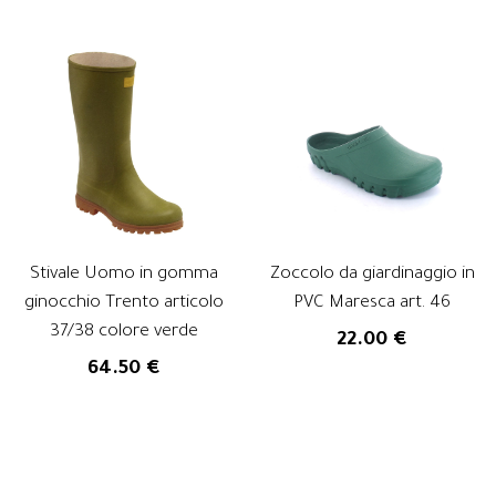
Stivale Uomo in gomma
Zoccolo da giardinaggio in
ginocchio Trento articolo
PVC Maresca art. 46
37/38 colore verde
22.00 €
64.50 €