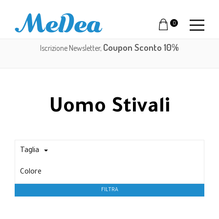
0
Coupon Sconto 10%
Iscrizione Newsletter,
Uomo Stivali
Taglia
Colore