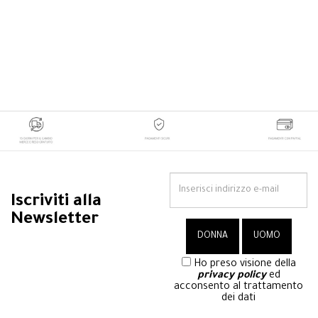
Iscriviti alla
Newsletter
Ho preso visione della
privacy policy
ed
acconsento al trattamento
dei dati