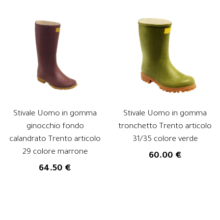
Stivale Uomo in gomma
Stivale Uomo in gomma
ginocchio fondo
tronchetto Trento articolo
calandrato Trento articolo
31/35 colore verde
29 colore marrone
60.00 €
64.50 €