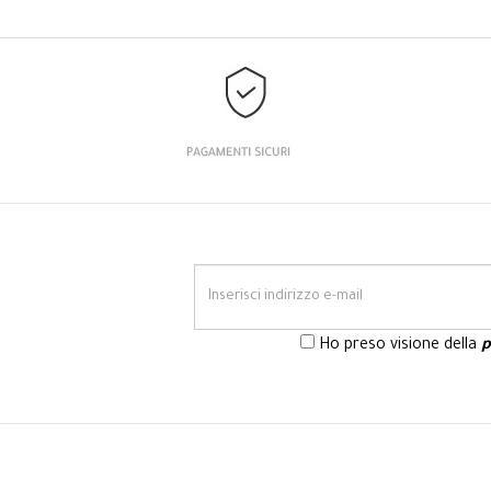
Ho preso visione della
p