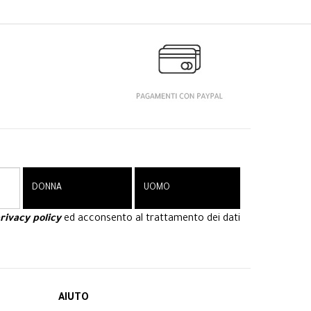
rivacy policy
ed acconsento al trattamento dei dati
AIUTO