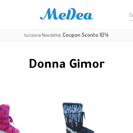
Coupon Sconto 10%
Iscrizione Newsletter,
Donna Gimor