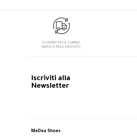
Iscriviti alla
Newsletter
MeDea Shoes