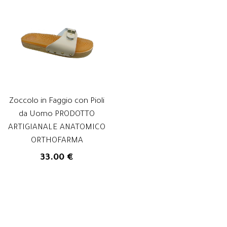
Zoccolo in Faggio con Pioli
da Uomo PRODOTTO
ARTIGIANALE ANATOMICO
ORTHOFARMA
33.00 €