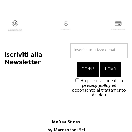
Iscriviti alla
Newsletter
Ho preso visione della
privacy policy
ed
acconsento al trattamento
dei dati
MeDea Shoes
by Marcantoni Srl