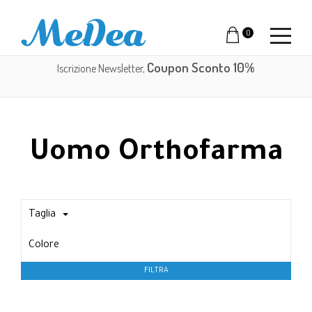
0
Coupon Sconto 10%
Iscrizione Newsletter,
Uomo Orthofarma
Taglia
Colore