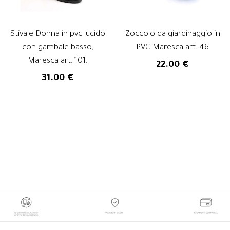
Stivale Donna in pvc lucido
Zoccolo da giardinaggio in
con gambale basso,
PVC Maresca art. 46
Maresca art. 101.
22.00 €
31.00 €