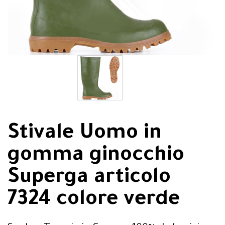
Stivale Uomo in
gomma ginocchio
Superga articolo
7324 colore verde