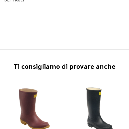
DETTAGLI
Ti consigliamo di provare anche