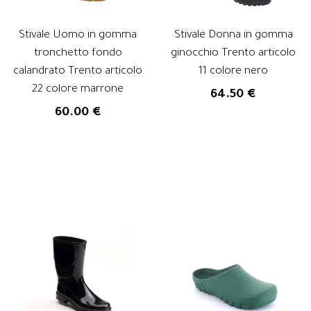
Stivale Uomo in gomma
Stivale Donna in gomma
tronchetto fondo
ginocchio Trento articolo
calandrato Trento articolo
11 colore nero
22 colore marrone
64.50 €
60.00 €