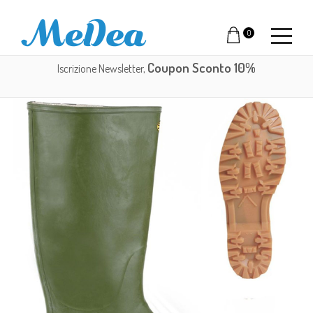
0
Coupon Sconto 10%
Iscrizione Newsletter,