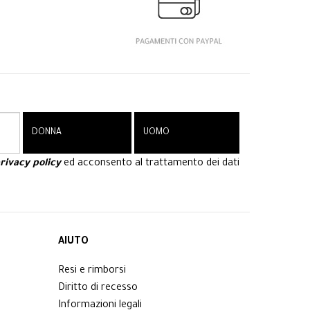
rivacy policy
ed acconsento al trattamento dei dati
AIUTO
Resi e rimborsi
Diritto di recesso
Informazioni legali