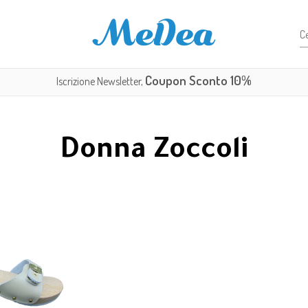
Coupon Sconto 10%
Iscrizione Newsletter,
Donna Zoccoli