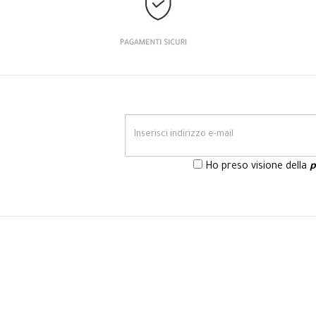
Ho preso visione della
p