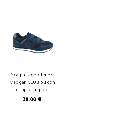
Scarpa Uomo Tennis
Madigan CLUB blu con
doppio strappo.
38.00 €