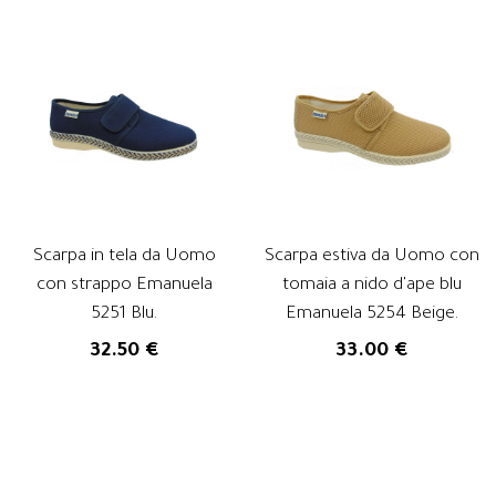
Scarpa in tela da Uomo
Scarpa estiva da Uomo con
con strappo Emanuela
tomaia a nido d'ape blu
5251 Blu.
Emanuela 5254 Beige.
32.50 €
33.00 €