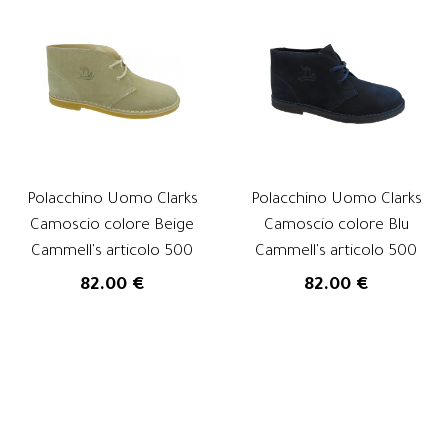
Polacchino Uomo Clarks
Polacchino Uomo Clarks
Camoscio colore Beige
Camoscio colore Blu
Cammell's articolo 500
Cammell's articolo 500
82.00 €
82.00 €