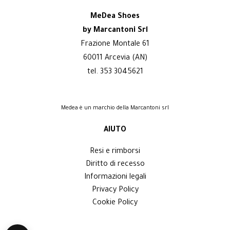
MeDea Shoes
by Marcantoni Srl
Frazione Montale 61
60011 Arcevia (AN)
tel. 353 3045621
Medea è un marchio della Marcantoni srl
AIUTO
Resi e rimborsi
Diritto di recesso
Informazioni legali
Privacy Policy
Cookie Policy