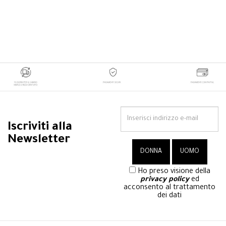
Iscriviti alla
Newsletter
Ho preso visione della
privacy policy
ed
acconsento al trattamento
dei dati