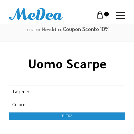
0
Coupon Sconto 10%
Iscrizione Newsletter,
Uomo Scarpe
Taglia
Colore