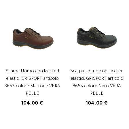
Scarpa Uomo con lacci ed
Scarpa Uomo con lacci ed
elastici, GRISPORT articolo
elastici, GRISPORT articolo
8653 colore Marrone VERA
8653 colore Nero VERA
PELLE
PELLE
104.00 €
104.00 €