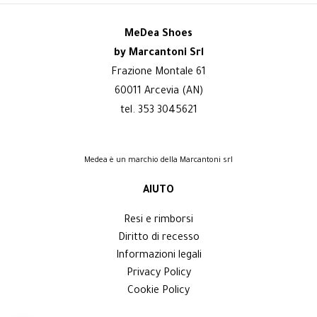
MeDea Shoes
by Marcantoni Srl
Frazione Montale 61
60011 Arcevia (AN)
tel. 353 3045621
Medea è un marchio della Marcantoni srl
AIUTO
Resi e rimborsi
Diritto di recesso
Informazioni legali
Privacy Policy
Cookie Policy