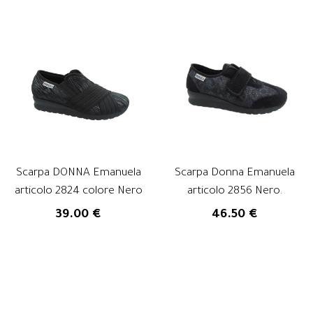
Scarpa DONNA Emanuela
Scarpa Donna Emanuela
articolo 2824 colore Nero
articolo 2856 Nero.
39.00 €
46.50 €