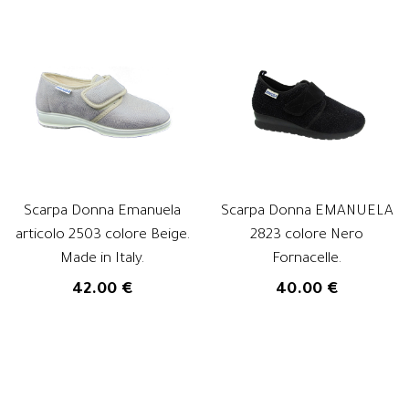
Scarpa Donna Emanuela
Scarpa Donna EMANUELA
articolo 2503 colore Beige.
2823 colore Nero
Made in Italy.
Fornacelle.
42.00 €
40.00 €