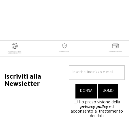
Iscriviti alla
Newsletter
Ho preso visione della
privacy policy
ed
acconsento al trattamento
dei dati