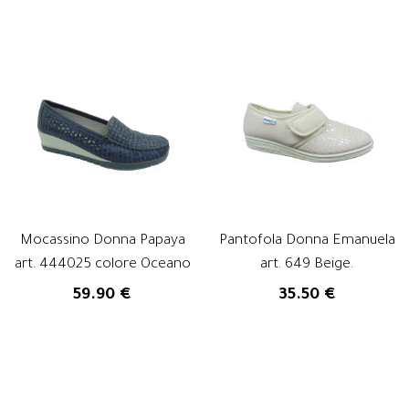
Mocassino Donna Papaya
Pantofola Donna Emanuela
art. 444025 colore Oceano
art. 649 Beige.
59.90 €
35.50 €