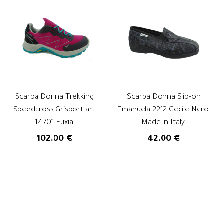
Scarpa Donna Trekking
Scarpa Donna Slip-on
Speedcross Grisport art.
Emanuela 2212 Cecile Nero.
14701 Fuxia.
Made in Italy.
102.00 €
42.00 €