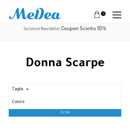
0
Coupon Sconto 10%
Iscrizione Newsletter,
Donna Scarpe
Taglia
Colore