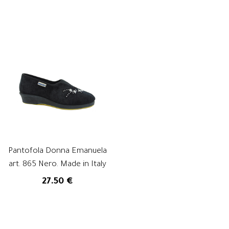
Pantofola Donna Emanuela
art. 865 Nero. Made in Italy
27.50 €