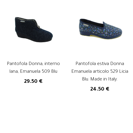
Pantofola Donna, interno
Pantofola estiva Donna
lana, Emanuela 509 Blu
Emanuela articolo 529 Licia
Blu. Made in Italy.
29.50 €
24.50 €