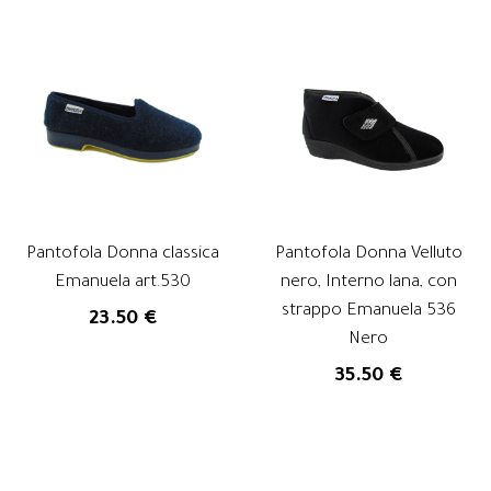
Pantofola Donna classica
Pantofola Donna Velluto
Emanuela art.530
nero, Interno lana, con
strappo Emanuela 536
23.50 €
Nero
35.50 €