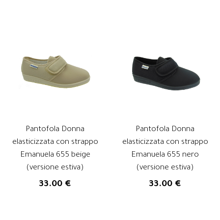
Pantofola Donna
Pantofola Donna
elasticizzata con strappo
elasticizzata con strappo
Emanuela 655 beige
Emanuela 655 nero
(versione estiva)
(versione estiva)
33.00 €
33.00 €