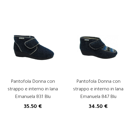
Pantofola Donna con
Pantofola Donna con
strappo e interno in lana
strappo e interno in lana
Emanuela 831 Blu
Emanuela 847 Blu
35.50 €
34.50 €