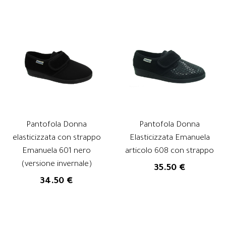
Pantofola Donna
Pantofola Donna
elasticizzata con strappo
Elasticizzata Emanuela
Emanuela 601 nero
articolo 608 con strappo
(versione invernale)
35.50 €
34.50 €