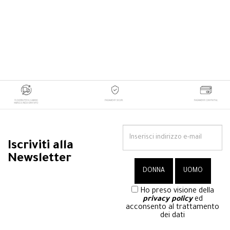
Iscriviti alla
Newsletter
Ho preso visione della
privacy policy
ed
acconsento al trattamento
dei dati