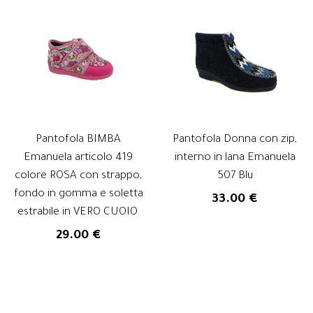
Pantofola BIMBA
Pantofola Donna con zip,
Emanuela articolo 419
interno in lana Emanuela
colore ROSA con strappo,
507 Blu
fondo in gomma e soletta
33.00 €
estrabile in VERO CUOIO.
29.00 €