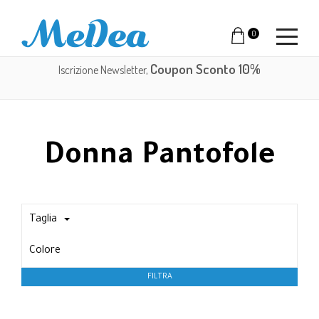
0
Coupon Sconto 10%
Iscrizione Newsletter,
Donna Pantofole
Taglia
Colore