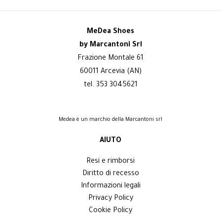
MeDea Shoes
by Marcantoni Srl
Frazione Montale 61
60011 Arcevia (AN)
tel. 353 3045621
Medea è un marchio della Marcantoni srl
AIUTO
Resi e rimborsi
Diritto di recesso
Informazioni legali
Privacy Policy
Cookie Policy