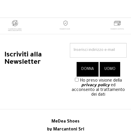
Iscriviti alla
Newsletter
Ho preso visione della
privacy policy
ed
acconsento al trattamento
dei dati
MeDea Shoes
by Marcantoni Srl