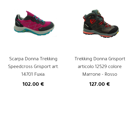
Scarpa Donna Trekking
Trekking Donna Grisport
Speedcross Grisport art.
articolo 12529 colore
14701 Fuxia.
Marrone - Rosso
102.00 €
127.00 €