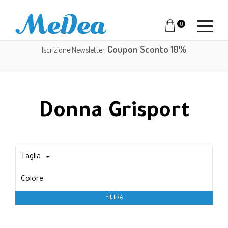
0
Coupon Sconto 10%
Iscrizione Newsletter,
Donna Grisport
Taglia
Colore