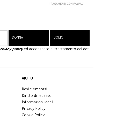
rivacy policy
ed acconsento al trattamento dei dati
AIUTO
Resi e rimborsi
Diritto di recesso
Informazioni legali
Privacy Policy
Cookie Policy