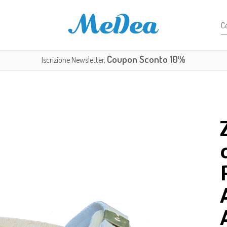
Coupon Sconto 10%
Iscrizione Newsletter,