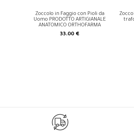
Zoccolo in Faggio con Pioli da
Zocco
Uomo PRODOTTO ARTIGIANALE
traf
ANATOMICO ORTHOFARMA
33.00 €