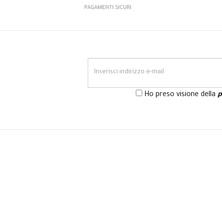
Ho preso visione della
p