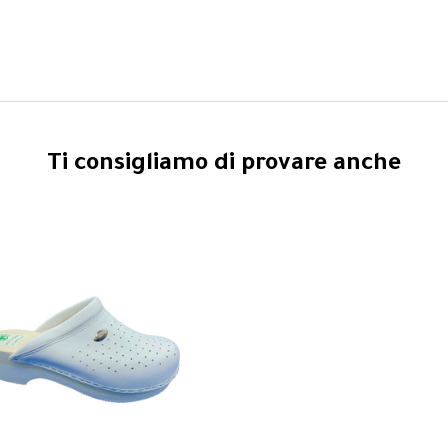
Ti consigliamo di provare anche