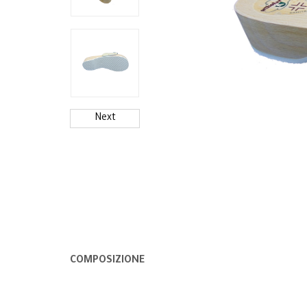
Next
COMPOSIZIONE