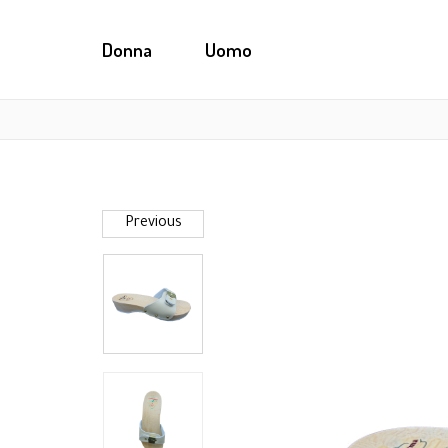
Donna
Uomo
Previous