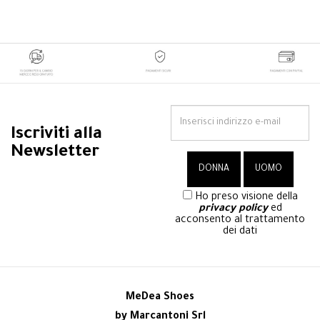
Iscriviti alla
Newsletter
Ho preso visione della
privacy policy
ed
acconsento al trattamento
dei dati
MeDea Shoes
by Marcantoni Srl