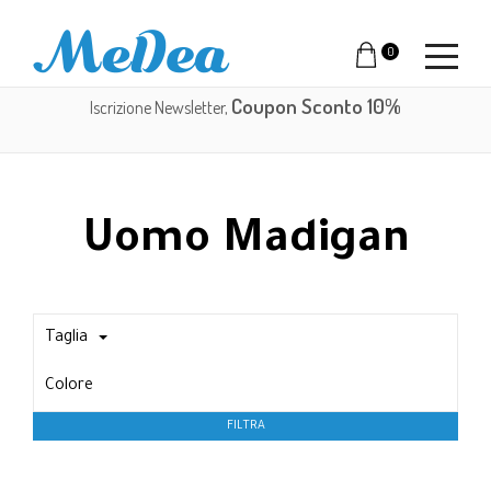
0
Coupon Sconto 10%
Iscrizione Newsletter,
Uomo Madigan
Taglia
Colore