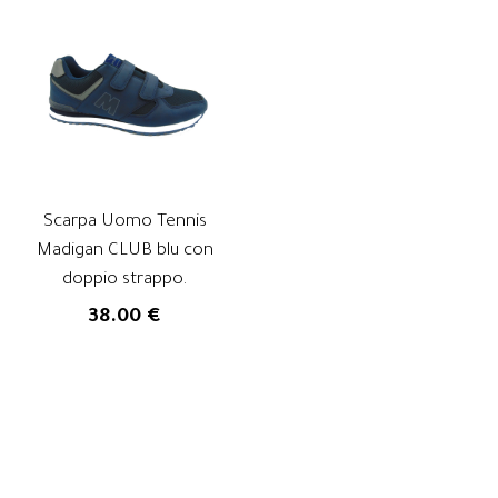
Scarpa Uomo Tennis
Madigan CLUB blu con
doppio strappo.
38.00 €