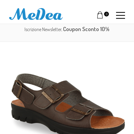
0
Coupon Sconto 10%
Iscrizione Newsletter,