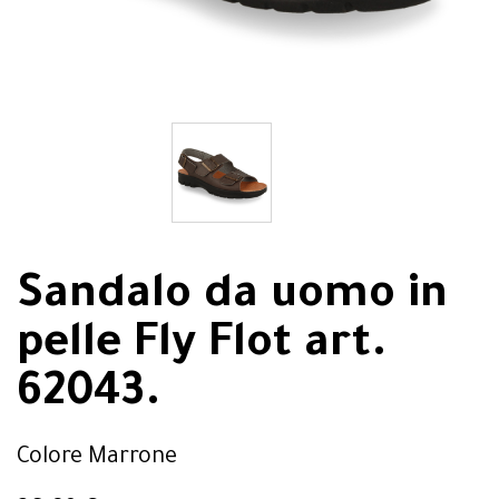
Sandalo da uomo in
pelle Fly Flot art.
62043.
Colore Marrone