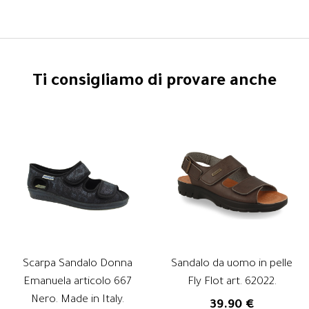
Ti consigliamo di provare anche
Scarpa Sandalo Donna
Sandalo da uomo in pelle
Emanuela articolo 667
Fly Flot art. 62022.
Nero. Made in Italy.
39.90 €