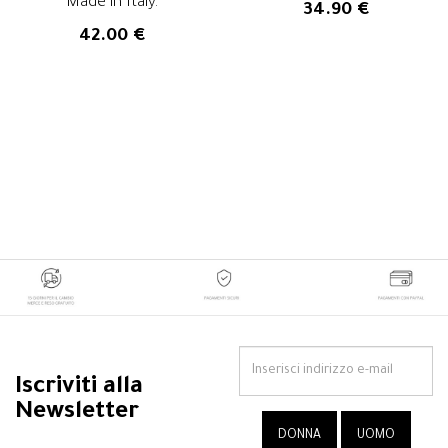
Made in Italy.
34.90 €
42.00 €
Iscriviti alla
Newsletter