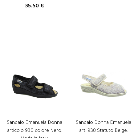
35.50 €
Sandalo Emanuela Donna
Sandalo Donna Emanuela
articolo 930 colore Nero.
art. 938 Statuto Beige.