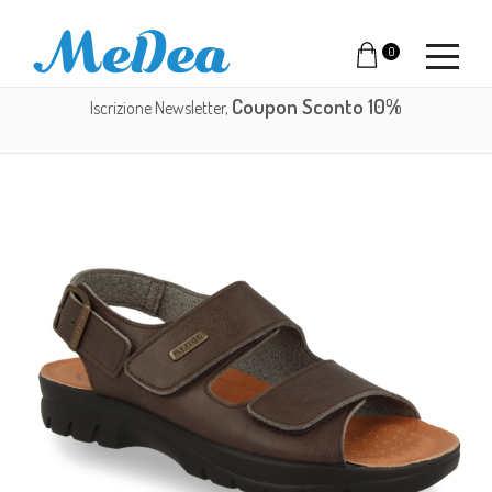
0
Coupon Sconto 10%
Iscrizione Newsletter,