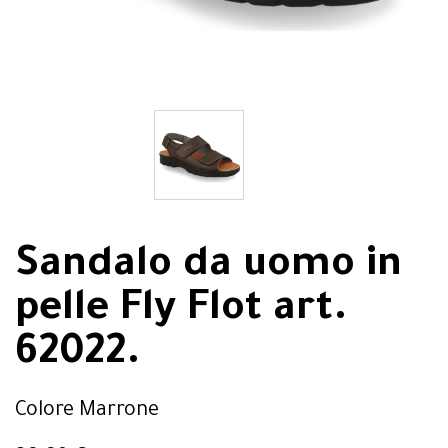
Sandalo da uomo in
pelle Fly Flot art.
62022.
Colore Marrone