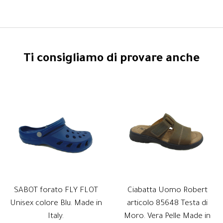
Ti consigliamo di provare anche
SABOT forato FLY FLOT
Ciabatta Uomo Robert
Unisex colore Blu. Made in
articolo 85648 Testa di
Italy.
Moro. Vera Pelle Made in