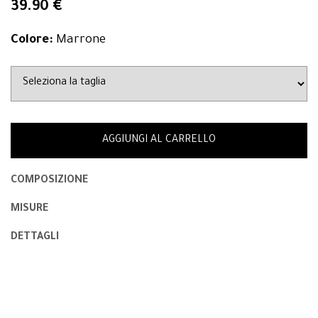
39.90 €
Colore:
Marrone
AGGIUNGI AL CARRELLO
COMPOSIZIONE
MISURE
DETTAGLI