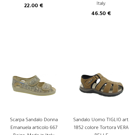
Italy.
22.00 €
46.50 €
Scarpa Sandalo Donna
Sandalo Uomo TIGLIO art.
Emanuela articolo 667
1852 colore Tortora VERA