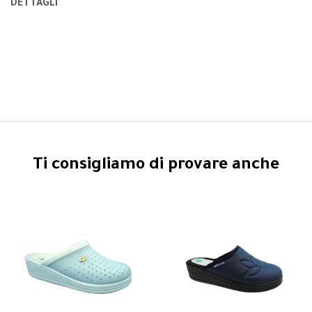
DETTAGLI
Ti consigliamo di provare anche