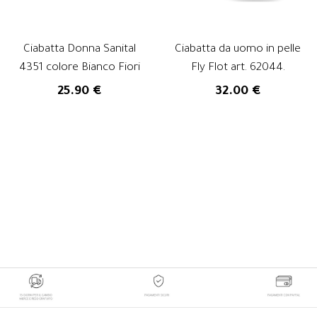
Ciabatta Donna Sanital
Ciabatta da uomo in pelle
4351 colore Bianco Fiori
Fly Flot art. 62044.
25.90 €
32.00 €