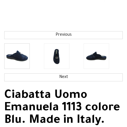
Previous
Next
Ciabatta Uomo
Emanuela 1113 colore
Blu. Made in Italy.