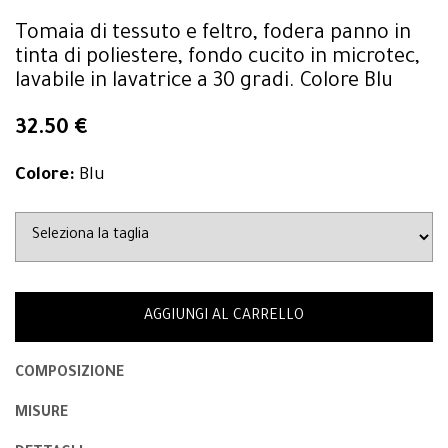
Tomaia di tessuto e feltro, fodera panno in
tinta di poliestere, fondo cucito in microtec,
lavabile in lavatrice a 30 gradi. Colore Blu
32.50 €
Colore:
Blu
AGGIUNGI AL CARRELLO
COMPOSIZIONE
MISURE