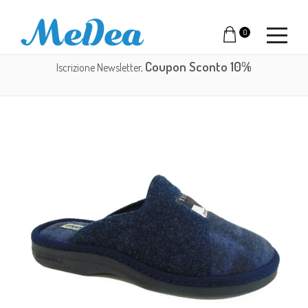
0
Coupon Sconto 10%
Iscrizione Newsletter,