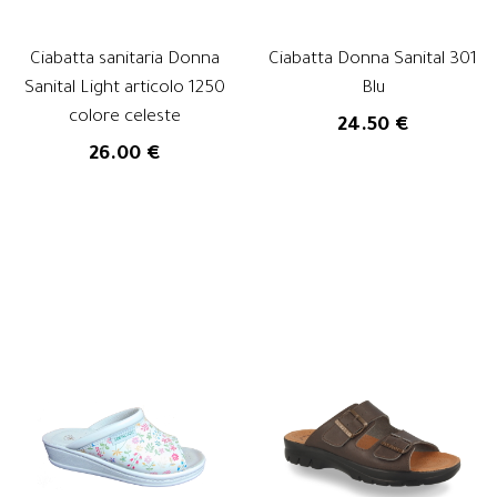
Ciabatta sanitaria Donna
Ciabatta Donna Sanital 301
Sanital Light articolo 1250
Blu
colore celeste
24.50 €
26.00 €