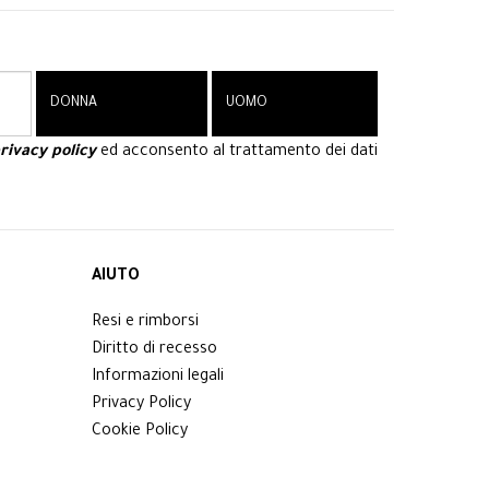
rivacy policy
ed acconsento al trattamento dei dati
AIUTO
Resi e rimborsi
Diritto di recesso
Informazioni legali
Privacy Policy
Cookie Policy