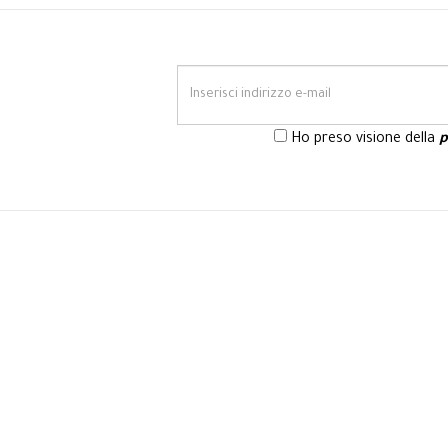
Ho preso visione della
p