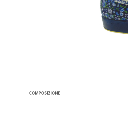
COMPOSIZIONE