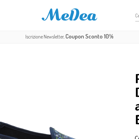
Coupon Sconto 10%
Iscrizione Newsletter,