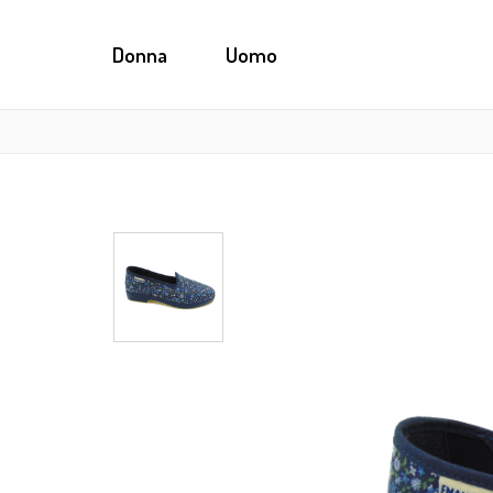
Donna
Uomo