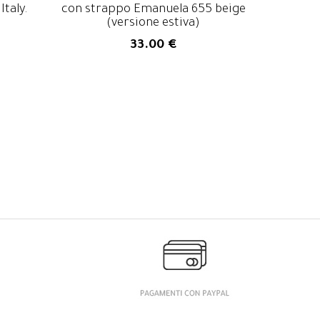
Italy.
con strappo Emanuela 655 beige
(versione estiva)
33.00 €