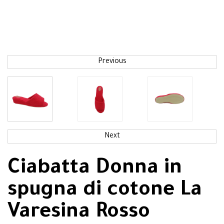
Previous
Next
Ciabatta Donna in
spugna di cotone La
Varesina Rosso