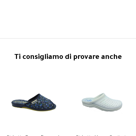
Ti consigliamo di provare anche