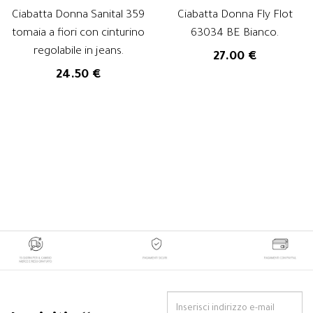
Ciabatta Donna Sanital 359
Ciabatta Donna Fly Flot
tomaia a fiori con cinturino
63034 BE Bianco.
regolabile in jeans.
27.00 €
24.50 €