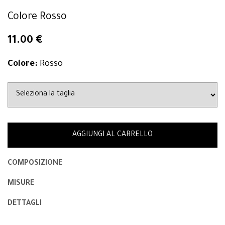
Colore Rosso
11.00 €
Colore:
Rosso
AGGIUNGI AL CARRELLO
COMPOSIZIONE
MISURE
DETTAGLI