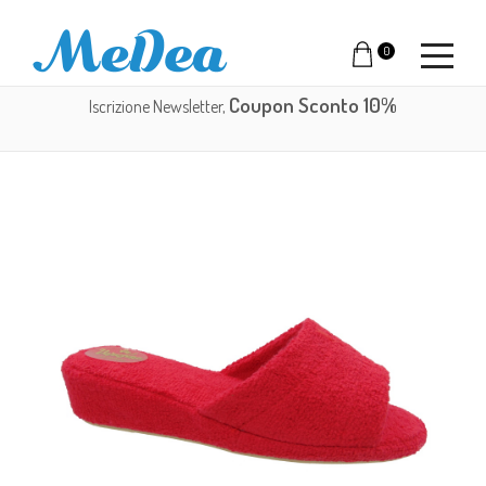
0
Coupon Sconto 10%
Iscrizione Newsletter,