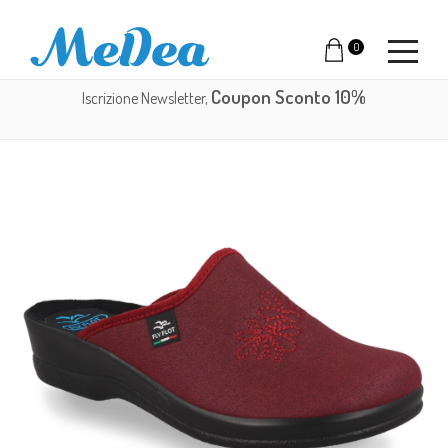
0
Coupon Sconto 10%
Iscrizione Newsletter,