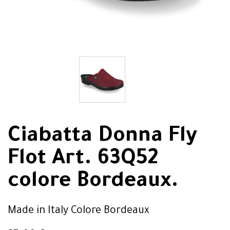
Ciabatta Donna Fly
Flot Art. 63Q52
colore Bordeaux.
Made in Italy Colore Bordeaux