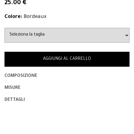
25.00 €
Colore:
Bordeaux
AGGIUNGI AL CARRELLO
COMPOSIZIONE
MISURE
DETTAGLI