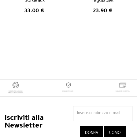
Bordeaux
regolabile.
33.00 €
23.90 €
Iscriviti alla
Newsletter