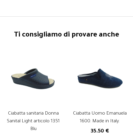
Ti consigliamo di provare anche
Ciabatta sanitaria Donna
Ciabatta Uomo Emanuela
Sanital Light articolo 1351
1600. Made in Italy.
Blu
35.50 €