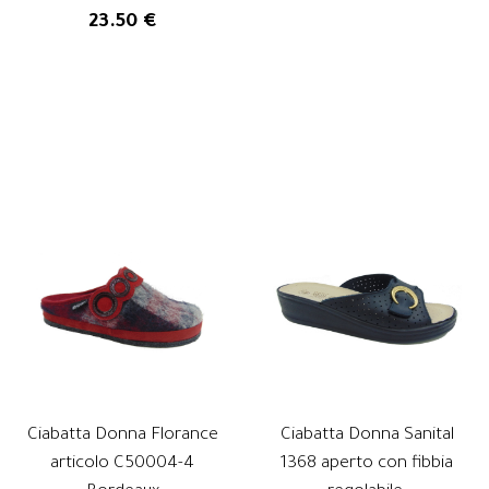
23.50 €
Ciabatta Donna Florance
Ciabatta Donna Sanital
articolo C50004-4
1368 aperto con fibbia