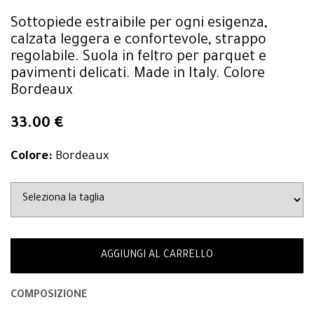
Sottopiede estraibile per ogni esigenza,
calzata leggera e confortevole, strappo
regolabile. Suola in feltro per parquet e
pavimenti delicati. Made in Italy. Colore
Bordeaux
33.00 €
Colore:
Bordeaux
AGGIUNGI AL CARRELLO
COMPOSIZIONE