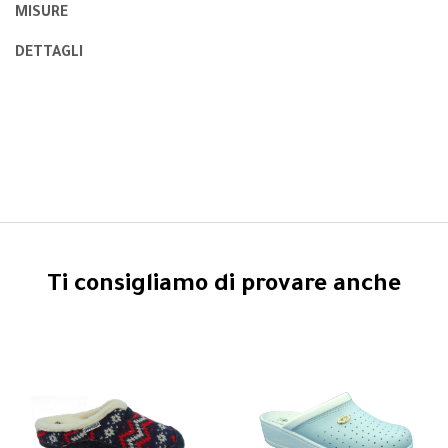
MISURE
DETTAGLI
Ti consigliamo di provare anche