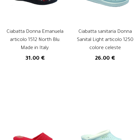
Ciabatta Donna Emanuela
Ciabatta sanitaria Donna
articolo 1512 North Blu.
Sanital Light articolo 1250
Made in Italy.
colore celeste
31.00 €
26.00 €