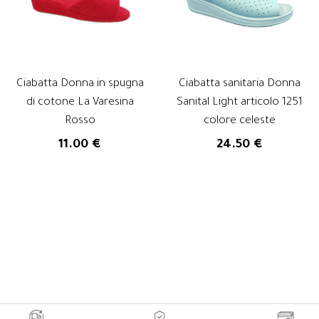
Ciabatta Donna in spugna
Ciabatta sanitaria Donna
di cotone La Varesina
Sanital Light articolo 1251
Rosso
colore celeste
11.00 €
24.50 €