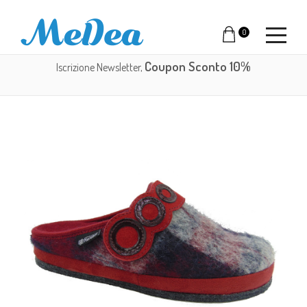
0
Coupon Sconto 10%
Iscrizione Newsletter,