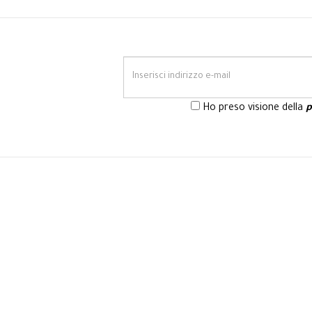
Ho preso visione della
p