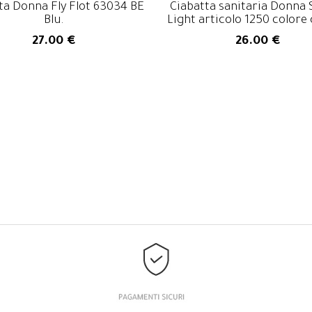
ta Donna Fly Flot 63034 BE
Ciabatta sanitaria Donna 
Blu.
Light articolo 1250 colore 
27.00 €
26.00 €