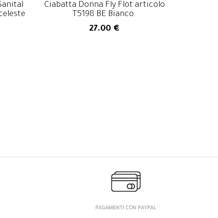
Sanital
Ciabatta Donna Fly Flot articolo
celeste
T5198 BE Bianco.
27.00 €