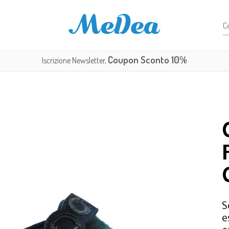
Coupon Sconto 10%
Iscrizione Newsletter,
S
e