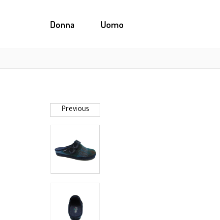
Donna
Uomo
Previous