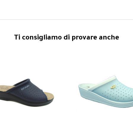
Ti consigliamo di provare anche