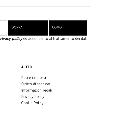
rivacy policy
ed acconsento al trattamento dei dati
AIUTO
Resi e rimborsi
Diritto di recesso
Informazioni legali
Privacy Policy
Cookie Policy