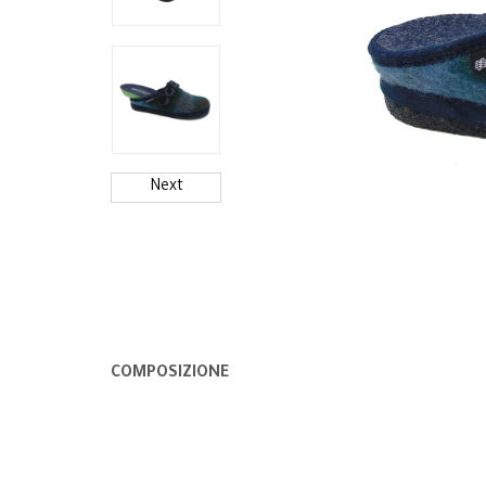
Next
COMPOSIZIONE