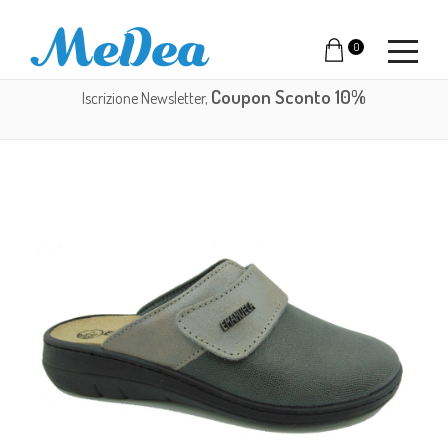
0
Coupon Sconto 10%
Iscrizione Newsletter,