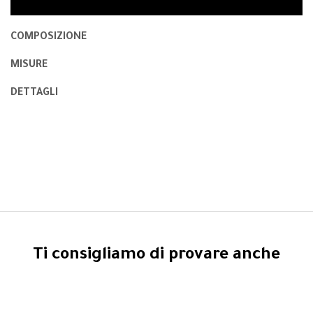
COMPOSIZIONE
MISURE
DETTAGLI
Ti consigliamo di provare anche