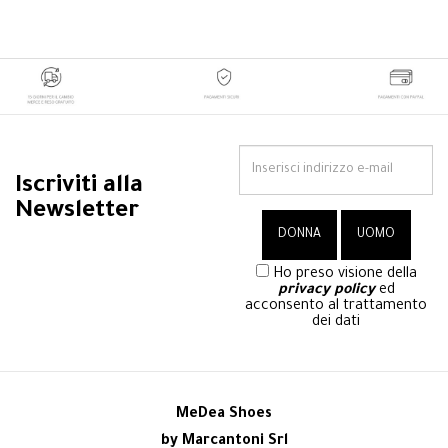
Iscriviti alla
Newsletter
Ho preso visione della
privacy policy
ed
acconsento al trattamento
dei dati
MeDea Shoes
by Marcantoni Srl