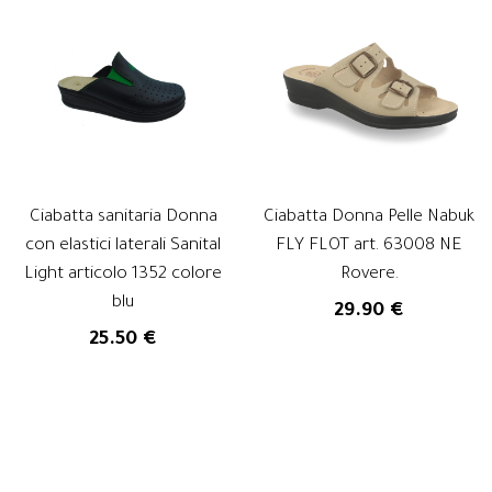
Ciabatta sanitaria Donna
Ciabatta Donna Pelle Nabuk
con elastici laterali Sanital
FLY FLOT art. 63008 NE
Light articolo 1352 colore
Rovere.
blu
29.90 €
25.50 €